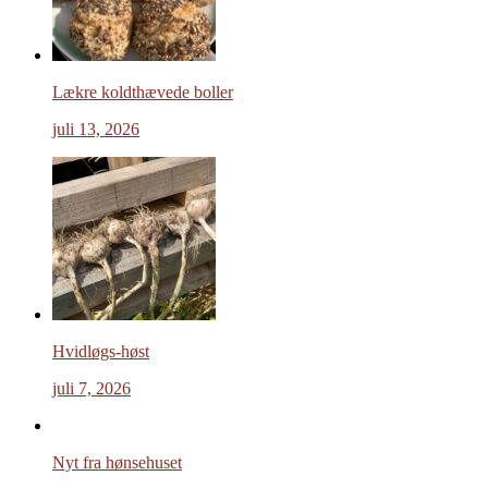
Lækre koldthævede boller
juli 13, 2026
Hvidløgs-høst
juli 7, 2026
Nyt fra hønsehuset