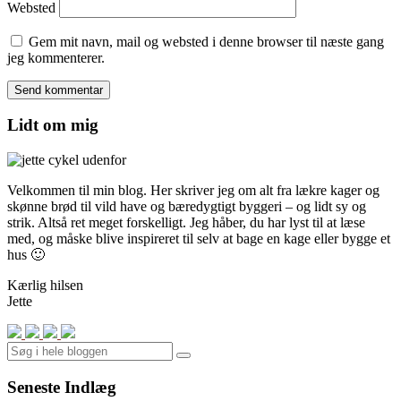
Websted
Gem mit navn, mail og websted i denne browser til næste gang
jeg kommenterer.
Lidt om mig
Velkommen til min blog. Her skriver jeg om alt fra lækre kager og
skønne brød til vild have og bæredygtigt byggeri – og lidt sy og
strik. Altså ret meget forskelligt. Jeg håber, du har lyst til at læse
med, og måske blive inspireret til selv at bage en kage eller bygge et
hus 🙂
Kærlig hilsen
Jette
Search
Seneste Indlæg