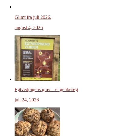
Glimt fra juli 2026.
august 4, 2026
Egtvedpigens grav – et genbesøg
juli 24, 2026