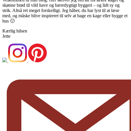
skønne brød til vild have og bæredygtigt byggeri – og lidt sy og
strik. Altså ret meget forskelligt. Jeg håber, du har lyst til at læse
med, og måske blive inspireret til selv at bage en kage eller bygge et
hus 🙂
Kærlig hilsen
Jette