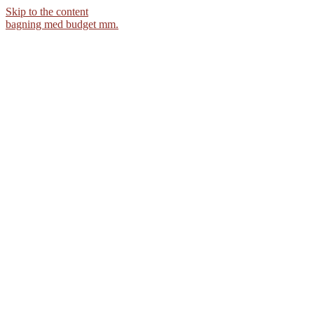
Skip to the content
bagning med budget mm.