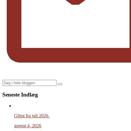
Search
Seneste Indlæg
Glimt fra juli 2026.
august 4, 2026