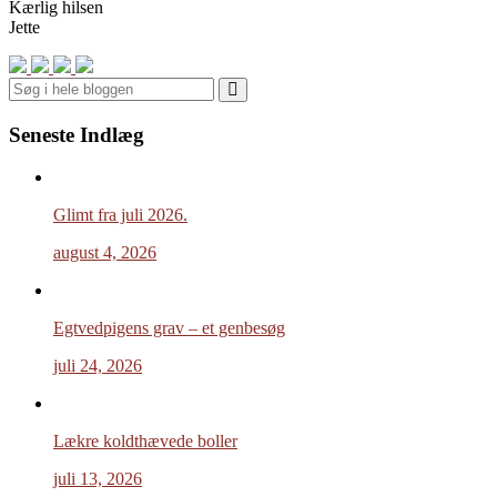
Kærlig hilsen
Jette
Search
Seneste Indlæg
Glimt fra juli 2026.
august 4, 2026
Egtvedpigens grav – et genbesøg
juli 24, 2026
Lækre koldthævede boller
juli 13, 2026