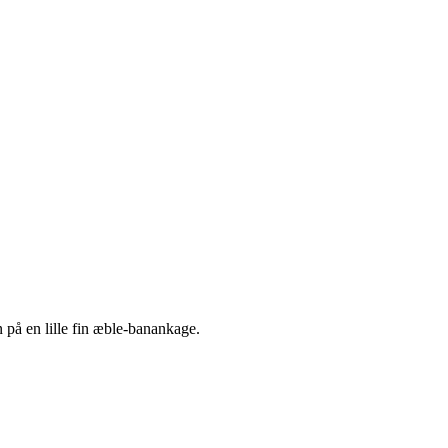
 på en lille fin æble-banankage.