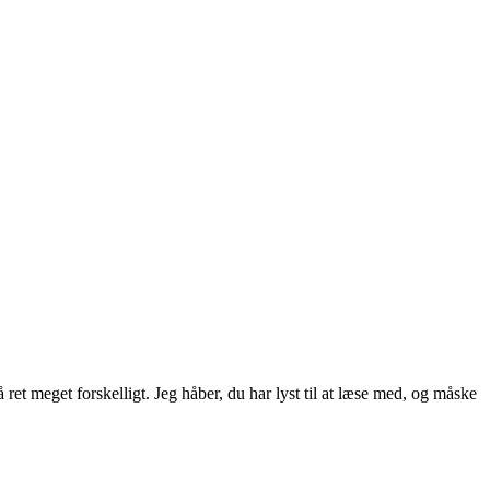
ret meget forskelligt. Jeg håber, du har lyst til at læse med, og måske