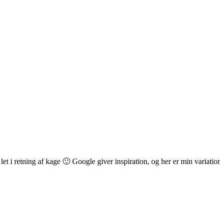
 i retning af kage 🙂 Google giver inspiration, og her er min variation