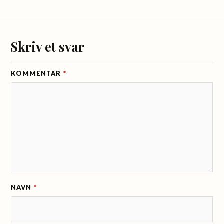
Skriv et svar
KOMMENTAR
*
NAVN
*