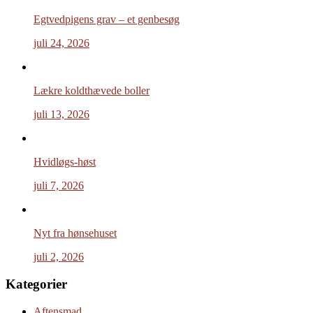
Egtvedpigens grav – et genbesøg
juli 24, 2026
Lækre koldthævede boller
juli 13, 2026
Hvidløgs-høst
juli 7, 2026
Nyt fra hønsehuset
juli 2, 2026
Kategorier
Aftensmad