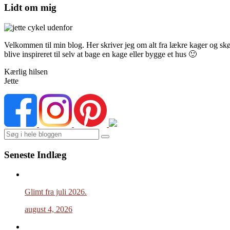
Lidt om mig
Velkommen til min blog. Her skriver jeg om alt fra lækre kager og skønn
blive inspireret til selv at bage en kage eller bygge et hus 🙂
Kærlig hilsen
Jette
Search
Seneste Indlæg
Glimt fra juli 2026.
august 4, 2026