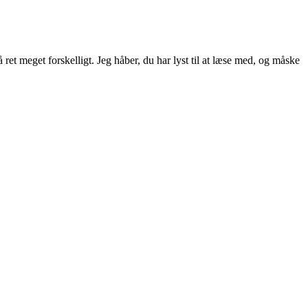
ret meget forskelligt. Jeg håber, du har lyst til at læse med, og måske