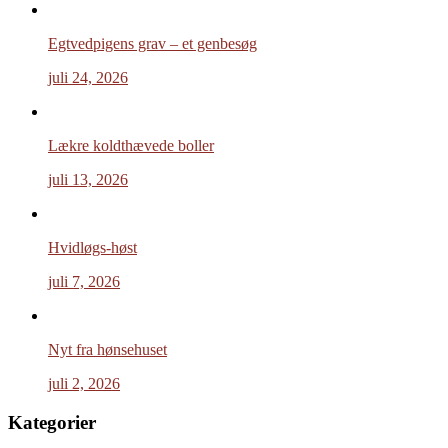
Egtvedpigens grav – et genbesøg
juli 24, 2026
Lækre koldthævede boller
juli 13, 2026
Hvidløgs-høst
juli 7, 2026
Nyt fra hønsehuset
juli 2, 2026
Kategorier