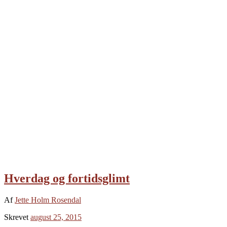
Hverdag og fortidsglimt
Af
Jette Holm Rosendal
Skrevet
august 25, 2015