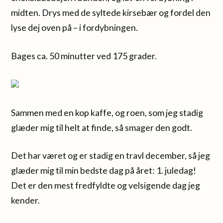
midten. Drys med de syltede kirsebær og fordel den
lyse dej oven på – i fordybningen.
Bages ca. 50 minutter ved 175 grader.
Sammen med en kop kaffe, og roen, som jeg stadig
glæder mig til helt at finde, så smager den godt.
Det har været og er stadig en travl december, så jeg
glæder mig til min bedste dag på året: 1. juledag!
Det er den mest fredfyldte og velsigende dag jeg
kender.