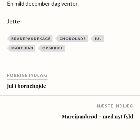
En mild december dag venter.
Jette
BRADEPANDEKAGE
CHOKOLADE
JUL
MARCIPAN
OPSKRIFT
FORRIGE INDLÆG
Jul i børnehøjde
NÆSTE INDLÆG
Marcipanbrød – med nyt fyld