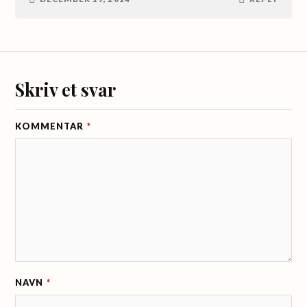
Skriv et svar
KOMMENTAR
*
NAVN
*