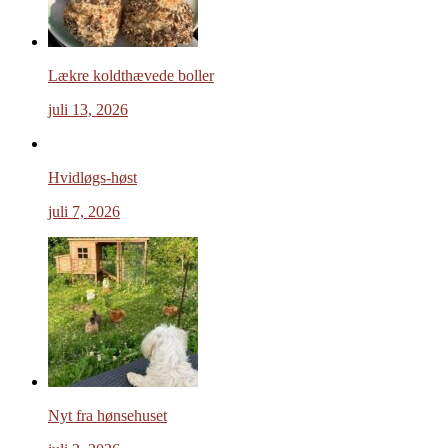
Lækre koldthævede boller
juli 13, 2026
Hvidløgs-høst
juli 7, 2026
Nyt fra hønsehuset