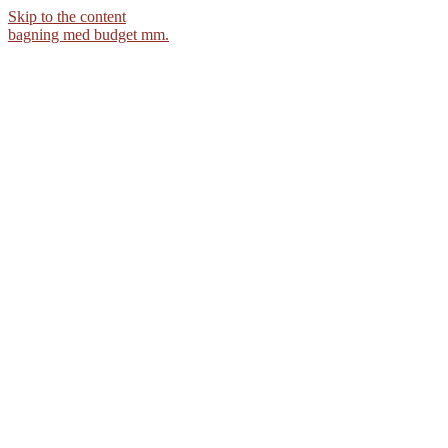
Skip to the content
bagning med budget mm.