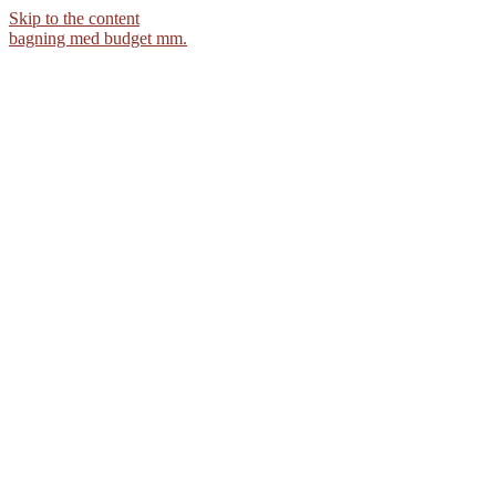
Skip to the content
bagning med budget mm.