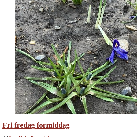
Fri fredag formiddag