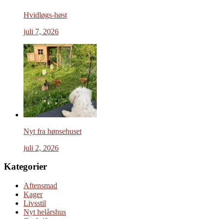
Hvidløgs-høst
juli 7, 2026
Nyt fra hønsehuset
juli 2, 2026
Kategorier
Aftensmad
Kager
Livsstil
Nyt helårshus