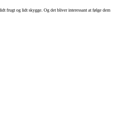
lidt frugt og lidt skygge. Og det bliver interessant at følge dem