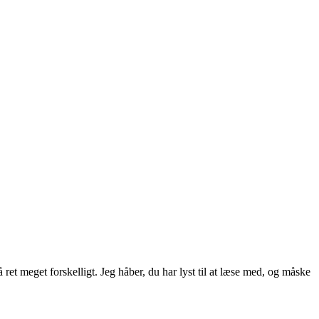
ret meget forskelligt. Jeg håber, du har lyst til at læse med, og måske